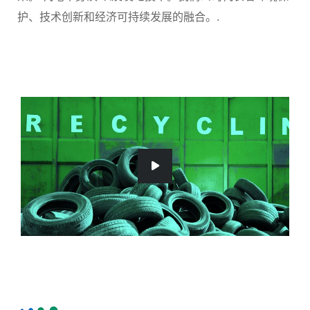
护、技术创新和经济可持续发展的融合。.