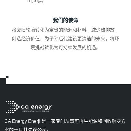
出贡献。
我们的使命
将废旧轮胎转化为宝贵的能源和材料，减少碳排放，
创造经济价值，为子孙后代建设更清洁的未来，将环
境挑战转化为可持续发展的机遇。
CA Energy Enerji 是一家专门从事可再生能源和回收解决方
案的土耳其先锋公司。