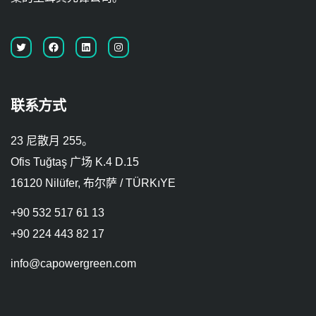
联系方式
23 尼散月 255。
Ofis Tuğtaş 广场 K.4 D.15
16120 Nilüfer, 布尔萨 / TÜRKıYE
+90 532 517 61 13
+90 224 443 82 17
info@capowergreen.com