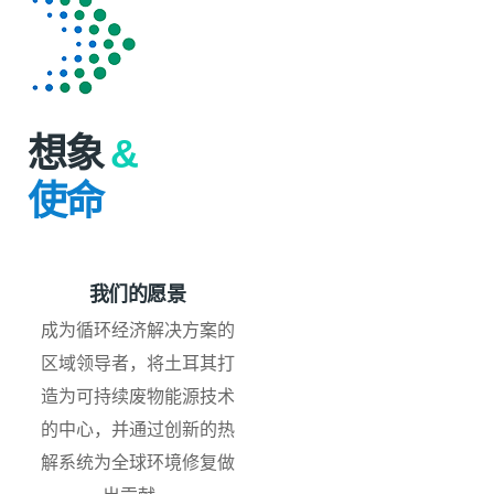
想象
&
使命
我们的愿景
成为循环经济解决方案的
区域领导者，将土耳其打
造为可持续废物能源技术
的中心，并通过创新的热
解系统为全球环境修复做