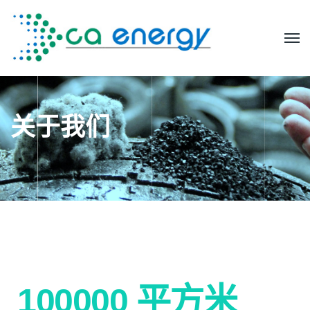
关于我们
100000
平方米