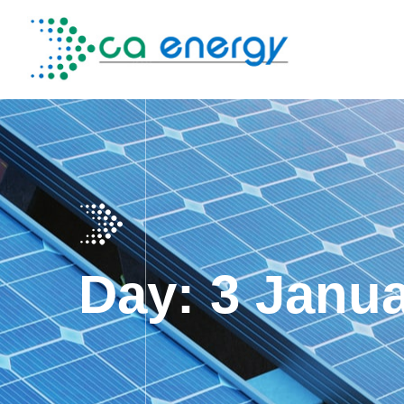
Day:
3 Janua