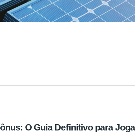
ônus: O Guia Definitivo para Jog