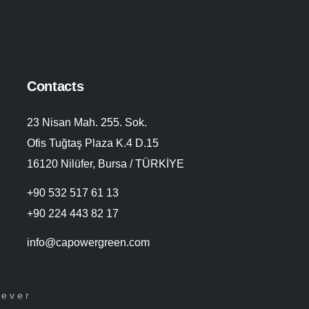
Contacts
23 Nisan Mah. 255. Sok.
Ofis Tuğtaş Plaza K.4 D.15
16120 Nilüfer, Bursa / TÜRKİYE
+90 532 517 61 13
+90 224 443 82 17
info@capowergreen.com
 e v e r