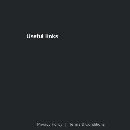
Useful links
Privacy Policy
Terms & Conditions