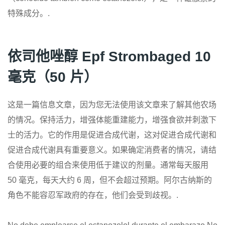
特殊成分。.
依司他唑醇 Epf Strombaged 10
毫克（50 片）
这是一篇信息文章，因为您无法使用该文章来了解其他农场
的情况。保持活力，增强体能重建能力，增强食欲并刺激下
士的活力。它的作用是促进合成代谢，这对促进合成代谢和
促进合成代谢具有重要意义。如果确定消费者的情况，请结
合使用必要的组合来使用低于建议的剂量。通常每天服用
50 毫克，每天大约 6 周，但不会超过预期。阿尔古纳斯的
角色不能容忍军政府的存在，他们会受到歧视。.