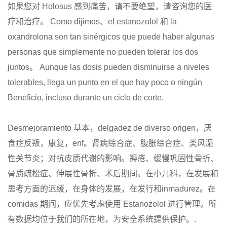
如果您对 Holosus 感到痛苦，请不要绝望，请咨询您的医
疗和治疗。 Como dijimos、el estanozolol 和 la
oxandrolona son tan sinérgicos que puede haber algunas
personas que simplemente no pueden tolerar los dos
juntos。 Aunque las dosis pueden disminuirse a niveles
tolerables, llega un punto en el que hay poco o ningún
Beneficio, incluso durante un ciclo de corte.
Desmejoramiento 基本，delgadez de diverso origen，厌
食症反叛，康复，enf。肾病综合症、腹胀综合症、类风湿
性关节炎；对抗皮质代谢的影响。褥疮、缓慢巩固性骨折、
骨质疏松症、伸展性骨折、术后期间。在小儿科，在发展和
思考方面的迟缓，在身体的发展，在发行和inmadurez。在
comidas 期间，应优先考虑使用 Estanozolol 进行管理。所
有数据均位于我们的所在地，为安全系统提供保护。.