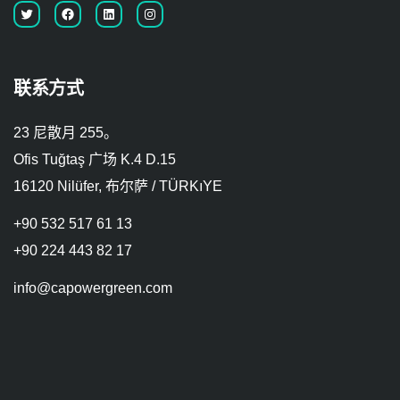
联系方式
23 尼散月 255。
Ofis Tuğtaş 广场 K.4 D.15
16120 Nilüfer, 布尔萨 / TÜRKıYE
+90 532 517 61 13
+90 224 443 82 17
info@capowergreen.com