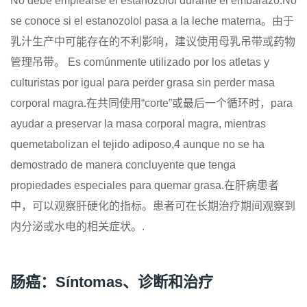
No debe emplearse el estanozolol durante el embarazo.No
se conoce si el estanozolol pasa a la leche materna。由于
乳汁生产中可能存在的不利影响，建议使用母乳吊带或药物
管理吊带。 Es comúnmente utilizado por los atletas y
culturistas por igual para perder grasa sin perder masa
corporal magra.在共同使用“corte”或最后一个循环时，para
ayudar a preservar la masa corporal magra, mientras
quemetabolizan el tejido adiposo,4​ aunque no se ha
demostrado de manera concluyente que tenga
propiedades especiales para quemar grasa.在肝病患者
中，可以观察肝硬化的指标。患者可在长期治疗期间观察到
内分泌或水电的相关症状。.
肠癌：Síntomas、诊断和治疗