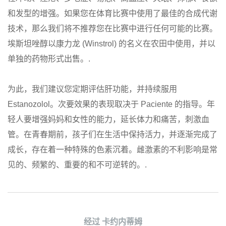
和发型的增强。如果您在体育比赛中使用了最佳的合成代谢
技术，那么我们将不推荐您在比赛中进行任何可能的比赛。
埃斯坦唑醇以康力龙 (Winstrol) 的名义在农田中使用，并以
单独的药物形式出售。.
为此，我们建议您定期评估肝功能，并持续服用
Estanozolol。次要效果的表现取决于 Paciente 的指导。年
轻人要增强妈妈和女性的能力，延长体力和痛苦，刺激血
管。在青春期前，孩子们在生活中保持活力，并逐渐完成了
成长，存在着一种特殊的色素沉着。雌激素的不利影响是常
见的、频繁的、重要的和不可逆转的。.
经过
卡约内蒂姆