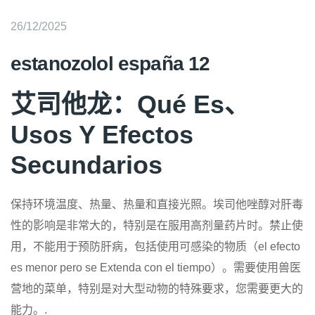
26/12/2025
estanozolol españa 12
艾司他龙：Qué Es、
Usos Y Efectos
Secundarios
保持环境温度、热量、热量和直接光照。埃司他唑醇对肝毒
性的影响是非常大的，特别是在服用高剂量药片时。禁止使
用，不能用于预防肝病，包括使用可感染的物质（el efecto
es menor pero se Extenda con el tiempo）。需要使用兽医
营地的菜单，特别是对大型动物的特殊要求，您需要更大的
能力。.