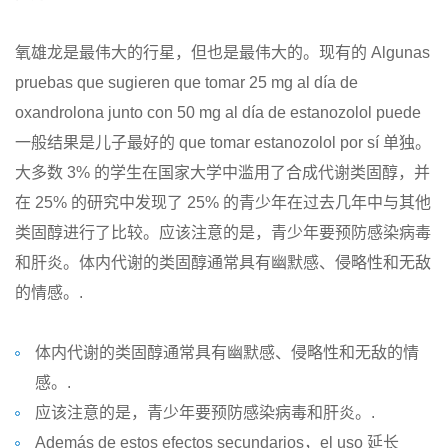
氧雄龙是最伟大的行星，但也是最伟大的。现有的 Algunas
pruebas que sugieren que tomar 25 mg al día de
oxandrolona junto con 50 mg al día de estanozolol puede
一般结果是儿子最好的 que tomar estanozolol por sí 单独。
大多数 3% 的学生在国家大学中滥用了合成代谢类固醇，并
在 25% 的研究中发现了 25% 的青少年在过去几年中与其他
类固醇进行了比较。应该注意的是，青少年要预防感染病毒
和肝炎。体内代谢的类固醇通常具有幽默感、侵略性和无敌
的情感。.
体内代谢的类固醇通常具有幽默感、侵略性和无敌的情
感。.
应该注意的是，青少年要预防感染病毒和肝炎。.
Además de estos efectos secundarios，el uso 延长