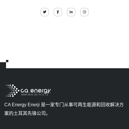
CA Energy Enerji 是一家专门从事可再生能源和回收解决方
案的土耳其先锋公司。