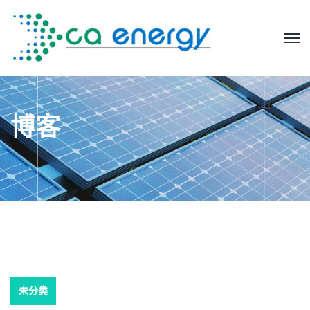
博客
未分类