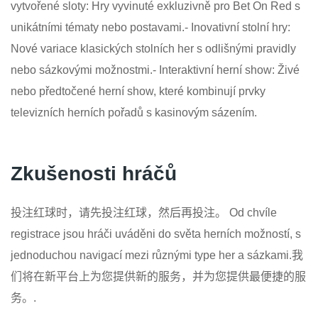
vytvořené sloty: Hry vyvinuté exkluzivně pro Bet On Red s
unikátními tématy nebo postavami.- Inovativní stolní hry:
Nové variace klasických stolních her s odlišnými pravidly
nebo sázkovými možnostmi.- Interaktivní herní show: Živé
nebo předtočené herní show, které kombinují prvky
televizních herních pořadů s kasinovým sázením.
Zkušenosti hráčů
投注红球时，请先投注红球，然后再投注。 Od chvíle
registrace jsou hráči uváděni do světa herních možností, s
jednoduchou navigací mezi různými type her a sázkami.我
们将在新平台上为您提供新的服务，并为您提供最便捷的服
务。.