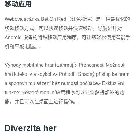
移动应用
Webová stránka Bet On Red（红色投注）是一种最优化的
移动移动方式，可以快速移动并快速移动。导航是针对
Android 设备的特殊移动应用程序，可让您轻松使用智能手
机和平板电脑。.
Výhody mobilního hraní zahrnují:- Přenosnost: Možnost
hrát kdekoliv a kdykoliv.- Pohodlí: Snadný přístup ke hrám
a sportovnímu sázení bez nutnosti počítače.- Exkluzivní
funkce: Některé mobilní应用程序可以让您获得额外的功
能，并且可以在桌面上进行操作。.
Diverzita her