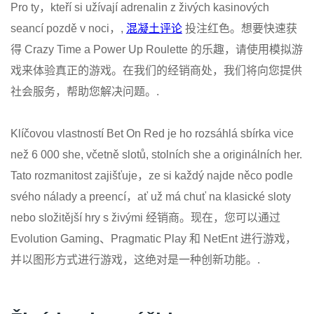
Pro ty，kteří si užívají adrenalin z živých kasinových
seancí pozdě v noci，,
混凝土评论
投注红色。想要快速获
得 Crazy Time a Power Up Roulette 的乐趣，请使用模拟游
戏来体验真正的游戏。在我们的经销商处，我们将向您提供
社会服务，帮助您解决问题。.
Klíčovou vlastností Bet On Red je ho rozsáhlá sbírka vice
než 6 000 she, včetně slotů, stolních she a originálních her.
Tato rozmanitost zajišťuje，ze si každý najde něco podle
svého nálady a preencí，ať už má chuť na klasické sloty
nebo složitější hry s živými 经销商。现在，您可以通过
Evolution Gaming、Pragmatic Play 和 NetEnt 进行游戏，
并以图形方式进行游戏，这绝对是一种创新功能。.