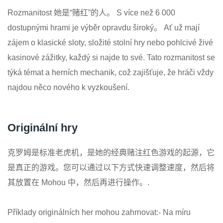
Rozmanitost 她是“赌红”的人。 S více než 6 000
dostupnými hrami je výběr opravdu široký。 Ať už mají
zájem o klasické sloty, složité stolní hry nebo pohlcivé živé
kasinové zážitky, každý si najde to své. Tato rozmanitost se
týká témat a herních mechanik, což zajišťuje, že hráči vždy
najdou něco nového k vyzkoušení.
Originální hry
克罗姆是标准老虎机，是她的经典赌注红色游戏的起源，它
是真正的游戏。您可以通过以下方式快速调整速度，然后将
其放置在 Mohou 中，然后再进行操作。.
Příklady originálních her mohou zahrnovat:- Na míru