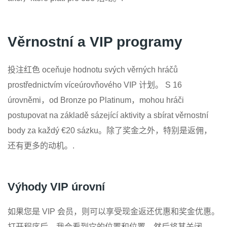
Věrnostní a VIP programy
投注红色 oceňuje hodnotu svých věrných hráčů
prostřednictvím víceúrovňového VIP 计划。 S 16
úrovněmi，od Bronze po Platinum，mohou hráči
postupovat na základě sázející aktivity a sbírat věrnostní
body za každý €20 sázku。除了奖金之外，特别是返佣，
还有更多的动机。.
Výhody VIP úrovní
如果您是 VIP 会员，则可以享受现金返还优惠和奖金优惠。
打开程序后，我会看到它的位置和位置，然后将其关闭。.