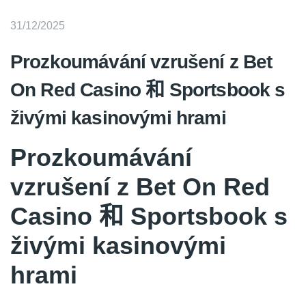
31/12/2025
Prozkoumávání vzrušení z Bet
On Red Casino 和 Sportsbook s
živými kasinovými hrami
Prozkoumávání
vzrušení z Bet On Red
Casino 和 Sportsbook s
živými kasinovými
hrami